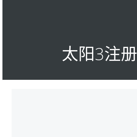
太阳3注册