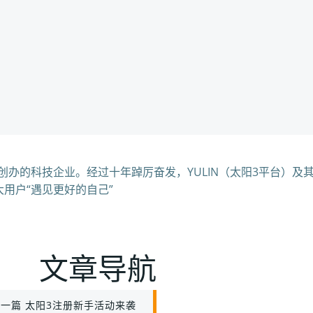
台创办的科技企业。经过十年踔厉奋发，YULIN（太阳3平台）
用户“遇见更好的自己”
文章导航
下一篇
太阳3注册新手活动来袭